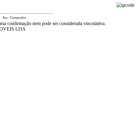
Ass.: Comprador
nsa confirmação nem pode ser considerada vinculativa.
OVEIS LDA