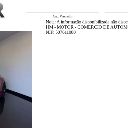
Ass.: Vendedor
Nota: A informação disponibilizada não dispe
HM - MOTOR - COMERCIO DE AUTOM
NIF: 507611080