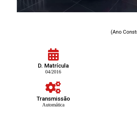
(Ano Constr
D. Matrícula
04/2016
Transmissão
Automática