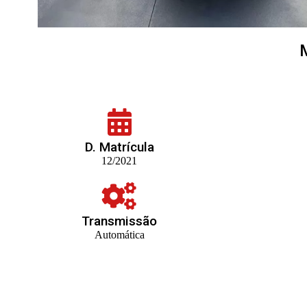
D. Matrícula
12/2021
Transmissão
Automática