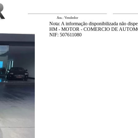
Ass.: Vendedor
Nota: A informação disponibilizada não dispe
HM - MOTOR - COMERCIO DE AUTOM
NIF: 507611080