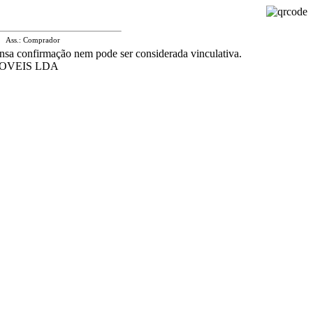
Ass.: Comprador
nsa confirmação nem pode ser considerada vinculativa.
OVEIS LDA