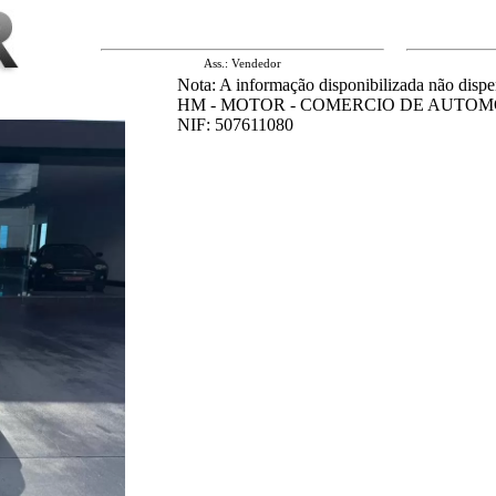
Ass.: Vendedor
Nota: A informação disponibilizada não dispe
HM - MOTOR - COMERCIO DE AUTOM
NIF: 507611080