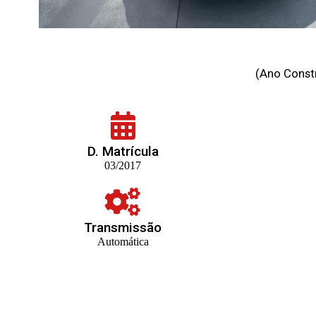
(Ano Constr
D. Matrícula
03/2017
Transmissão
Automática