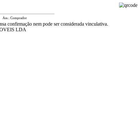
Ass.: Comprador
nsa confirmação nem pode ser considerada vinculativa.
OVEIS LDA